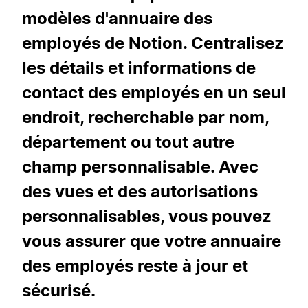
modèles d'annuaire des
employés de Notion. Centralisez
les détails et informations de
contact des employés en un seul
endroit, recherchable par nom,
département ou tout autre
champ personnalisable. Avec
des vues et des autorisations
personnalisables, vous pouvez
vous assurer que votre annuaire
des employés reste à jour et
sécurisé.