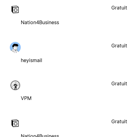
Gratuit
Nation4Business
Gratuit
heyismail
Gratuit
VPM
Gratuit
Nation4Business