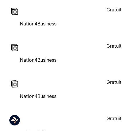
Gratuit
Nation4Business
Gratuit
Nation4Business
Gratuit
Nation4Business
Gratuit