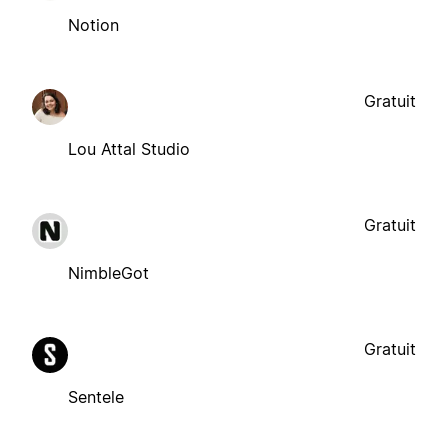
Notion
Gratuit
Lou Attal Studio
Gratuit
NimbleGot
Gratuit
Sentele