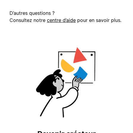
D’autres questions ?
Consultez notre
centre d’aide
pour en savoir plus.