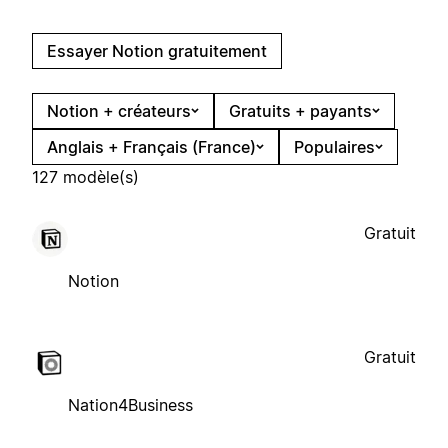
Essayer Notion gratuitement
Notion + créateurs
Gratuits + payants
Anglais + Français (France)
Populaires
127 modèle(s)
Gratuit
Notion
Gratuit
Nation4Business