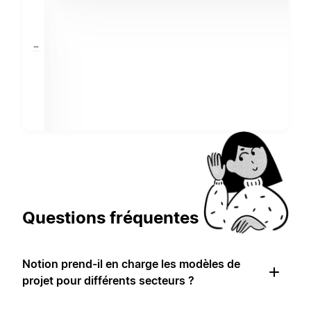
Questions fréquentes
Notion prend-il en charge les modèles de
projet pour différents secteurs ?