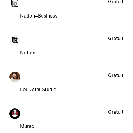
Gratuit
Nation4Business
Gratuit
Notion
Gratuit
Lou Attal Studio
Gratuit
Murad