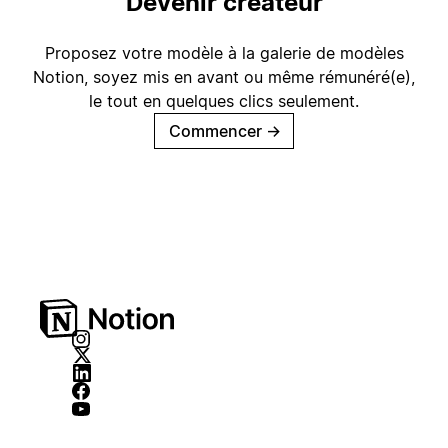
Devenir créateur
Proposez votre modèle à la galerie de modèles
Notion, soyez mis en avant ou même rémunéré(e),
le tout en quelques clics seulement.
Commencer
→