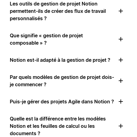
Les outils de gestion de projet Notion
permettent-ils de créer des flux de travail
personnalisés ?
Que signifie « gestion de projet
composable » ?
Notion est-il adapté à la gestion de projet ?
Par quels modèles de gestion de projet dois-
je commencer ?
Puis-je gérer des projets Agile dans Notion ?
Quelle est la différence entre les modèles
Notion et les feuilles de calcul ou les
documents ?