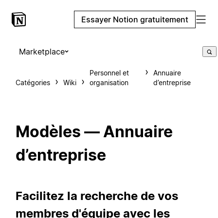
Essayer Notion gratuitement
Marketplace
Personnel et
Annuaire
Catégories
Wiki
organisation
d’entreprise
Modèles — Annuaire
d’entreprise
Facilitez la recherche de vos
membres d'équipe avec les