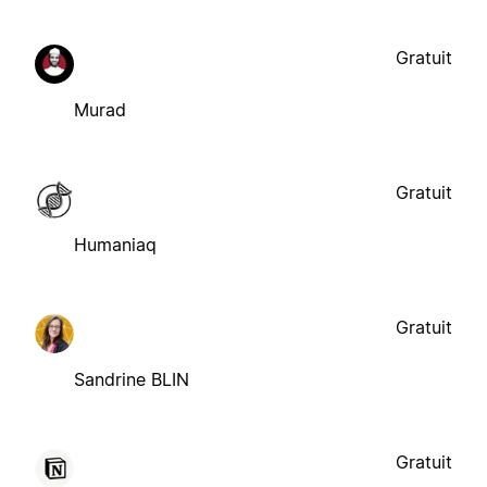
Gratuit
Murad
Gratuit
Humaniaq
Gratuit
Sandrine BLIN
Gratuit