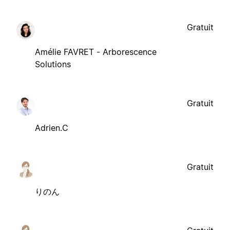
Gratuit
Amélie FAVRET - Arborescence
Solutions
Gratuit
Adrien.C
Gratuit
りのん