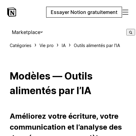
Essayer Notion gratuitement
Marketplace
Catégories
Vie pro
IA
Outils alimentés par l’IA
Modèles — Outils
alimentés par l’IA
Améliorez votre écriture, votre
communication et l’analyse des