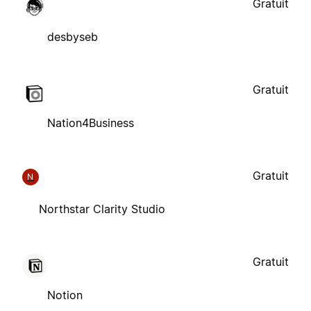
Gratuit
desbyseb
Gratuit
Nation4Business
Gratuit
N
Northstar Clarity Studio
Gratuit
Notion