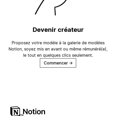
Devenir créateur
Proposez votre modèle à la galerie de modèles
Notion, soyez mis en avant ou même rémunéré(e),
le tout en quelques clics seulement.
Commencer
→