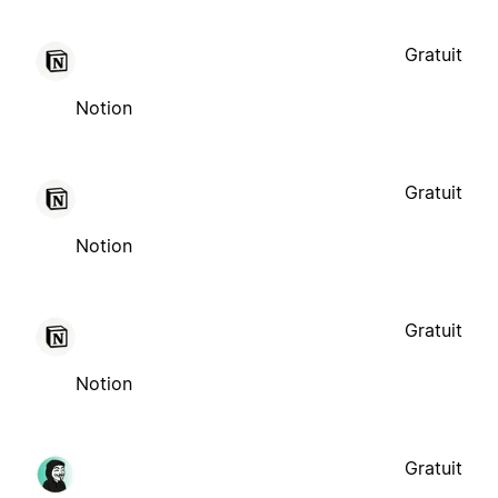
Gratuit
Notion
Gratuit
Notion
Gratuit
Notion
Gratuit