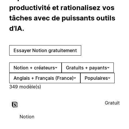
productivité et rationalisez vos
tâches avec de puissants outils
d’IA.
Essayer Notion gratuitement
Notion + créateurs
Gratuits + payants
Anglais + Français (France)
Populaires
349 modèle(s)
Gratuit
Notion