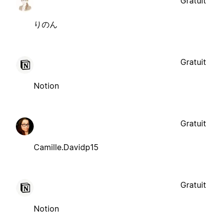
Gratuit
りのん
Gratuit
Notion
Gratuit
Camille.Davidp15
Gratuit
Notion