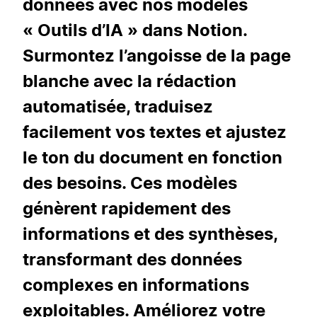
données avec nos modèles
« Outils d’IA » dans Notion.
Surmontez l’angoisse de la page
blanche avec la rédaction
automatisée, traduisez
facilement vos textes et ajustez
le ton du document en fonction
des besoins. Ces modèles
génèrent rapidement des
informations et des synthèses,
transformant des données
complexes en informations
exploitables. Améliorez votre