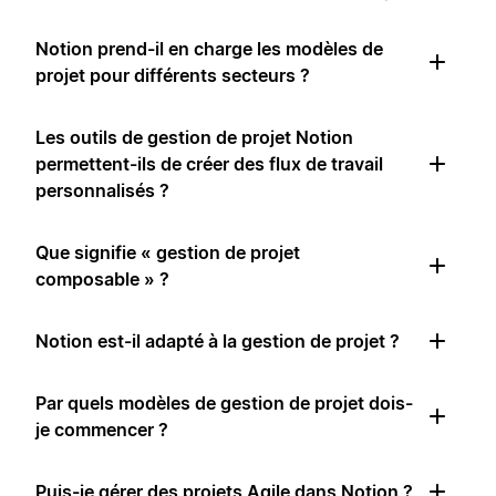
Notion prend-il en charge les modèles de
projet pour différents secteurs ?
Les outils de gestion de projet Notion
permettent-ils de créer des flux de travail
personnalisés ?
Que signifie « gestion de projet
composable » ?
Notion est-il adapté à la gestion de projet ?
Par quels modèles de gestion de projet dois-
je commencer ?
Puis-je gérer des projets Agile dans Notion ?