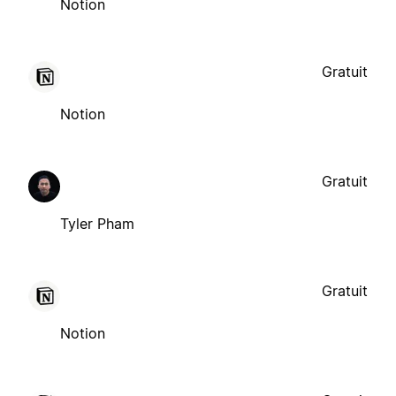
Notion
Gratuit
Notion
Gratuit
Tyler Pham
Gratuit
Notion