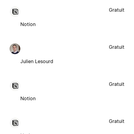
Gratuit
Notion
Gratuit
Julien Lesourd
Gratuit
Notion
Gratuit