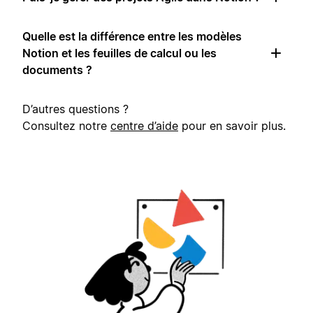
Quelle est la différence entre les modèles
Notion et les feuilles de calcul ou les
documents ?
D’autres questions ?
Consultez notre
centre d’aide
pour en savoir plus.