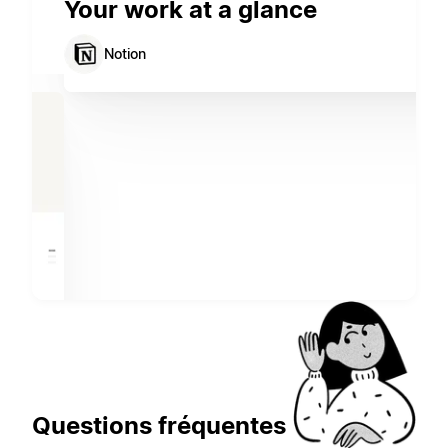
Your work at a glance
Notion
Questions fréquentes