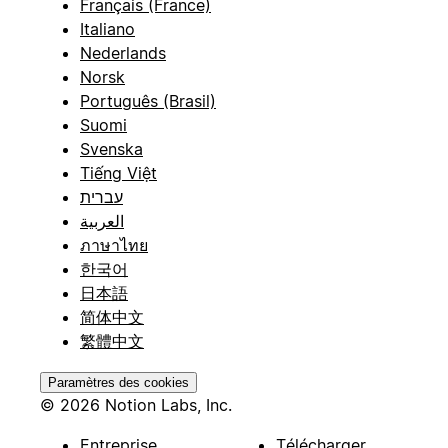
Français (France)
Italiano
Nederlands
Norsk
Português (Brasil)
Suomi
Svenska
Tiếng Việt
עברית
العربية
ภาษาไทย
한국어
日本語
简体中文
繁體中文
Paramètres des cookies
© 2026 Notion Labs, Inc.
Entreprise
Télécharger