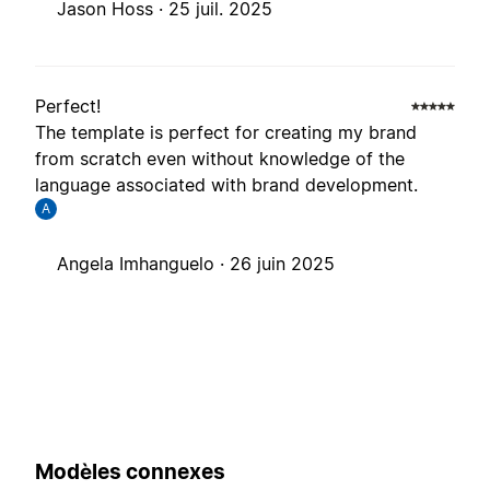
Jason Hoss ·
25 juil. 2025
Perfect!
The template is perfect for creating my brand
from scratch even without knowledge of the
language associated with brand development.
A
Angela Imhanguelo ·
26 juin 2025
Modèles connexes