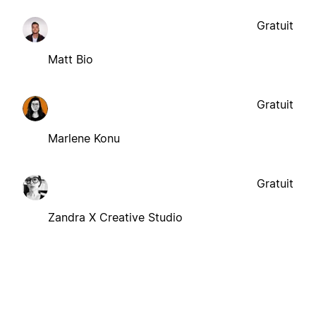
Gratuit
Matt Bio
Gratuit
Marlene Konu
Gratuit
Zandra X Creative Studio