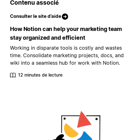
Contenu associé
Consulter le site d’aide
How Notion can help your marketing team
stay organized and efficient
Working in disparate tools is costly and wastes
time. Consolidate marketing projects, docs, and
wiki into a seamless hub for work with Notion.
12 minutes de lecture