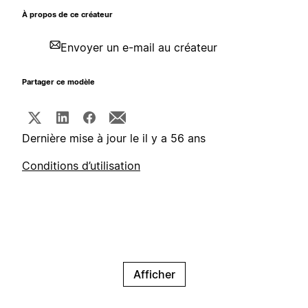
À propos de ce créateur
Envoyer un e-mail au créateur
Partager ce modèle
Dernière mise à jour le il y a 56 ans
Conditions d’utilisation
Afficher