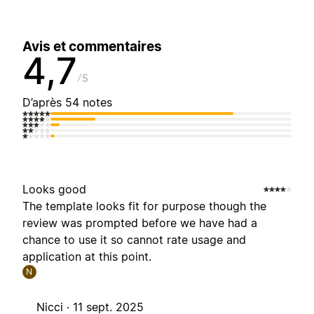
Avis et commentaires
4,7
5
D’après 54 notes
Looks good
The template looks fit for purpose though the
review was prompted before we have had a
chance to use it so cannot rate usage and
application at this point.
N
Nicci ·
11 sept. 2025