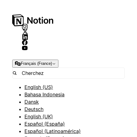
Français (France)
English (US)
Bahasa Indonesia
Dansk
Deutsch
English (UK)
Español (España)
Español (Latinoamérica)