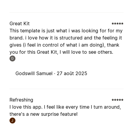
Great Kit
This template is just what i was looking for for my
brand. i love how it is structured and the feeling it
gives (i feel in control of what i am doing), thank
you for this Great Kit, I will love to see others.
G
Godswill Samuel ·
27 août 2025
Refreshing
I love this app. I feel like every time I turn around,
there's a new surprise feature!
J