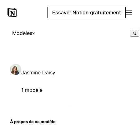
Essayer Notion gratuitement
Modèles
Jasmine Daisy
1 modèle
À propos de ce modèle