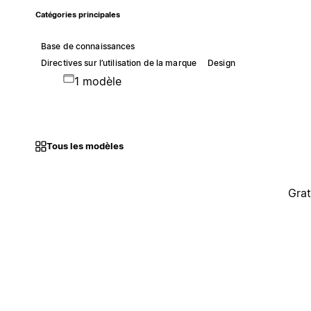
Catégories principales
Base de connaissances
Directives sur l’utilisation de la marque
Design
1 modèle
Tous les modèles
Grat