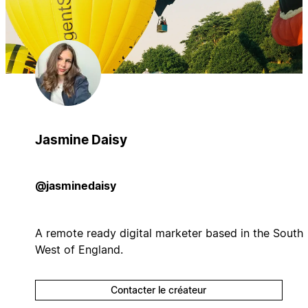
Jasmine Daisy
@jasminedaisy
A remote ready digital marketer based in the South
West of England.
Contacter le créateur