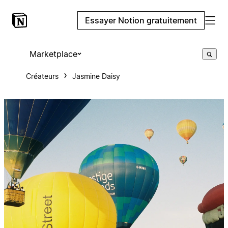
Essayer Notion gratuitement
Marketplace
Créateurs
Jasmine Daisy