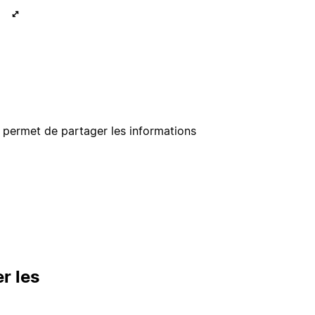
 permet de partager les informations
r les