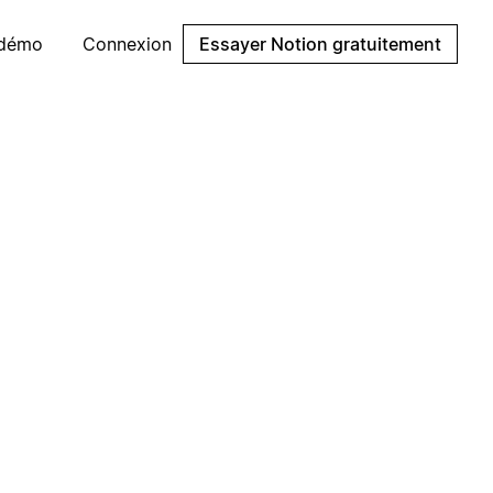
 démo
Connexion
Essayer Notion gratuitement