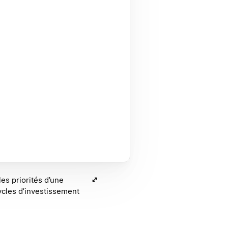
es priorités d’une
cycles d’investissement