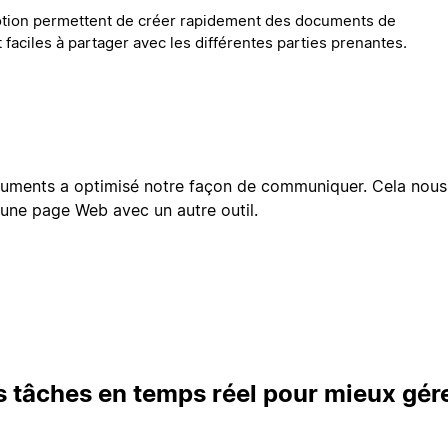
tion permettent de créer rapidement des documents de
et faciles à partager avec les différentes parties prenantes.
cuments a optimisé notre façon de communiquer. Cela nous
 une page Web avec un autre outil.
s tâches en temps réel pour mieux gére