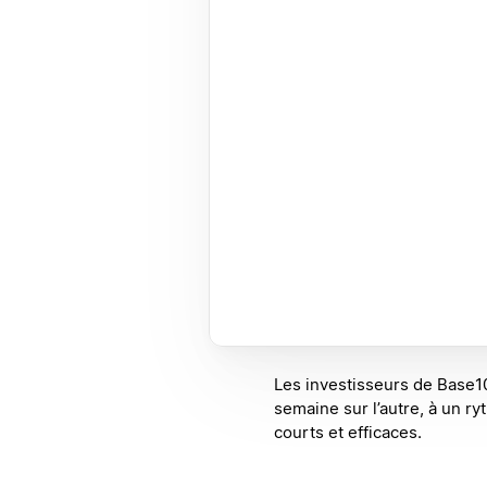
Les investisseurs de Base10
semaine sur l’autre, à un r
courts et efficaces.