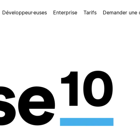
Développeur·euses
Enterprise
Tarifs
Demander une