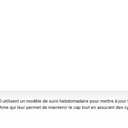
 utilisent un modèle de suivi hebdomadaire pour mettre à jour l
ythme qui leur permet de maintenir le cap tout en assurant des 