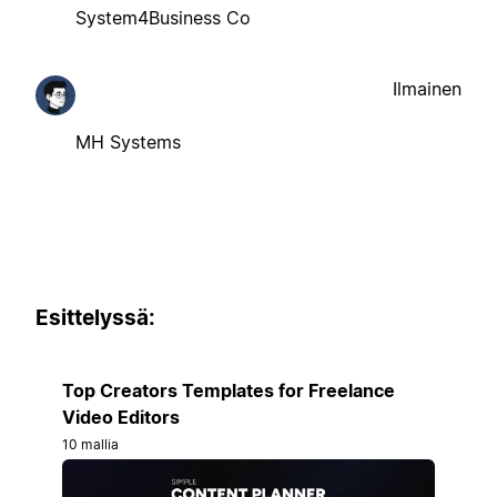
System4Business Co
Ilmainen
MH Systems
Esittelyssä:
Top Creators Templates for Freelance
Video Editors
10 mallia