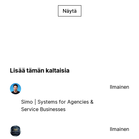
Näytä
Lisää tämän kaltaisia
Ilmainen
Simo | Systems for Agencies &
Service Businesses
Ilmainen