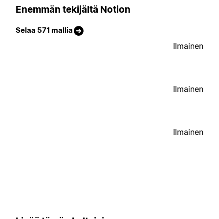
Enemmän tekijältä Notion
Selaa 571 mallia
Ilmainen
Ilmainen
Ilmainen