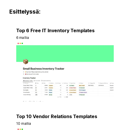
Esittelyssä:
Top 6 Free IT Inventory Templates
6 mallia
Top 10 Vendor Relations Templates
10 mallia