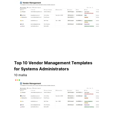
Top 10 Vendor Management Templates
for Systems Administrators
10 mallia