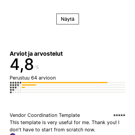
Näytä
Arviot ja arvostelut
4,8
5
Perustuu 64 arvioon
Vendor Coordination Template
This template is very useful for me. Thank you! I
don't have to start from scratch now.