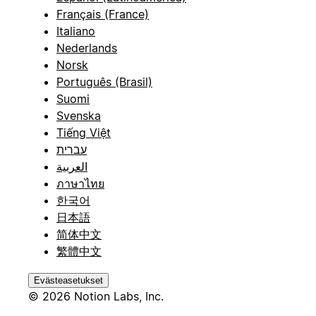
Français (France)
Italiano
Nederlands
Norsk
Português (Brasil)
Suomi
Svenska
Tiếng Việt
עברית
العربية
ภาษาไทย
한국어
日本語
简体中文
繁體中文
Evästeasetukset
© 2026 Notion Labs, Inc.