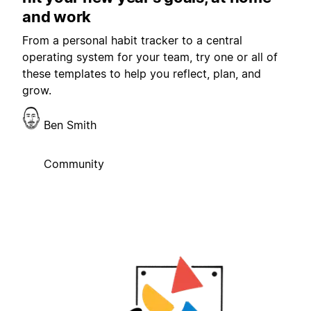
and work
From a personal habit tracker to a central
operating system for your team, try one or all of
these templates to help you reflect, plan, and
grow.
Ben Smith
Community