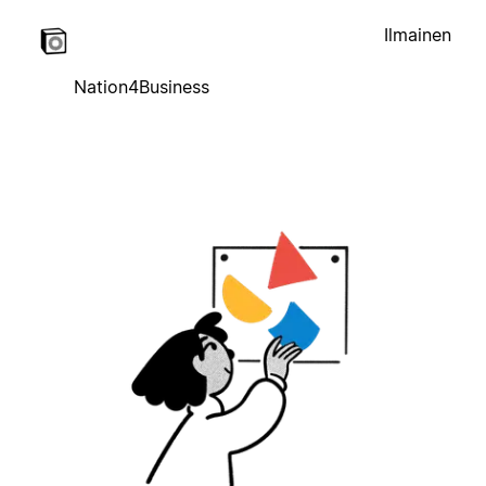
Ilmainen
Nation4Business