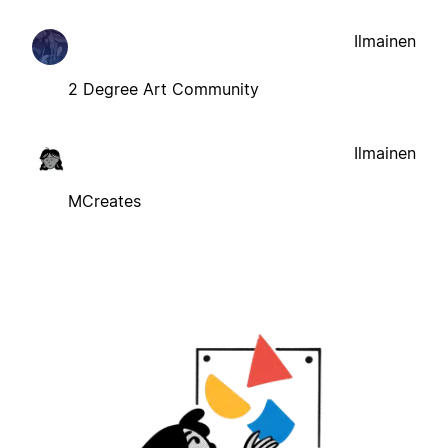
Ilmainen
2 Degree Art Community
Ilmainen
MCreates