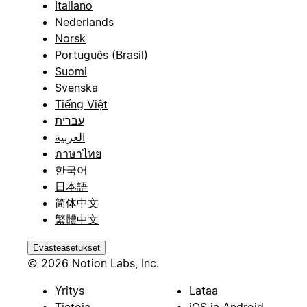
Italiano
Nederlands
Norsk
Português (Brasil)
Suomi
Svenska
Tiếng Việt
עברית
العربية
ภาษาไทย
한국어
日本語
简体中文
繁體中文
Evästeasetukset
© 2026 Notion Labs, Inc.
Yritys
Lataa