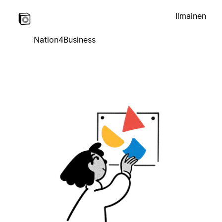
Ilmainen
Nation4Business