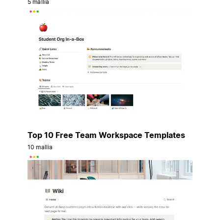
5 mallia
Top 10 Free Team Workspace Templates
10 mallia