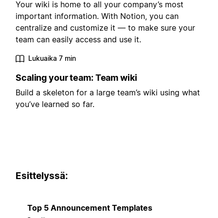
Your wiki is home to all your company’s most
important information. With Notion, you can
centralize and customize it — to make sure your
team can easily access and use it.
Lukuaika 7 min
Scaling your team: Team wiki
Build a skeleton for a large team’s wiki using what
you’ve learned so far.
Esittelyssä:
Top 5 Announcement Templates