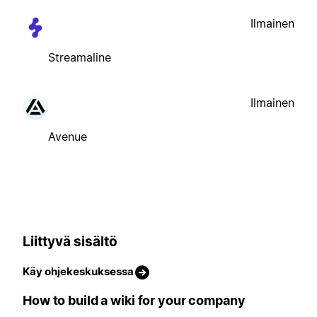
Ilmainen
Streamaline
Ilmainen
Avenue
Liittyvä sisältö
Käy ohjekeskuksessa
How to build a wiki for your company