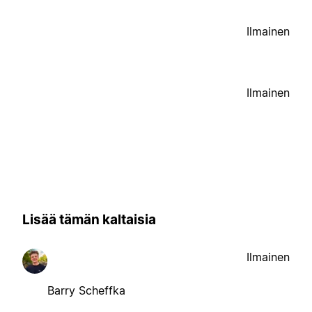
Ilmainen
Ilmainen
Lisää tämän kaltaisia
Ilmainen
Barry Scheffka