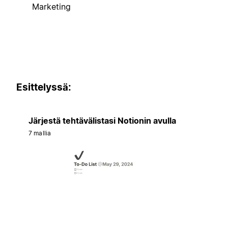
Marketing
Esittelyssä:
Järjestä tehtävälistasi Notionin avulla
7 mallia