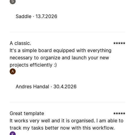
S
Saddle ·
13.7.2026
A classic.
It's a simple board equipped with everything
necessary to organize and launch your new
projects efficiently :)
A
Andres Handal ·
30.4.2026
Great template
It works very well and it is organised. I am able to
track my tasks better now with this workflow.
K