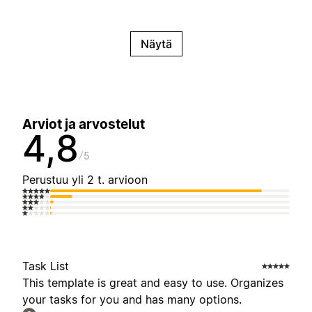
Näytä
Arviot ja arvostelut
4,8
5
Perustuu yli 2 t. arvioon
Task List
This template is great and easy to use. Organizes
your tasks for you and has many options.