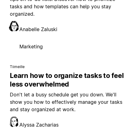
tasks and how templates can help you stay
organized.
Anabelle Zaluski
Marketing
Tiimeille
Learn how to organize tasks to feel
less overwhelmed
Don't let a busy schedule get you down. We'll
show you how to effectively manage your tasks
and stay organized at work.
Alyssa Zacharias