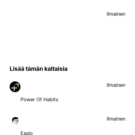
Ilmainen
Lisää tämän kaltaisia
Ilmainen
Power Of Habits
Ilmainen
Easlo