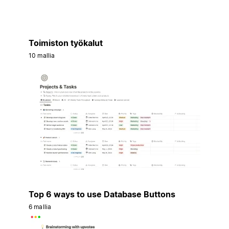
Toimiston työkalut
10 mallia
Top 6 ways to use Database Buttons
6 mallia