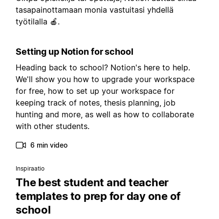
tasapainottamaan monia vastuitasi yhdellä
työtilalla 🍎.
Setting up Notion for school
Heading back to school? Notion's here to help.
We'll show you how to upgrade your workspace
for free, how to set up your workspace for
keeping track of notes, thesis planning, job
hunting and more, as well as how to collaborate
with other students.
6 min video
Inspiraatio
The best student and teacher
templates to prep for day one of
school