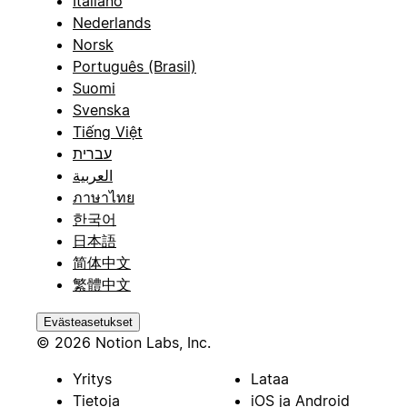
Italiano
Nederlands
Norsk
Português (Brasil)
Suomi
Svenska
Tiếng Việt
עברית
العربية
ภาษาไทย
한국어
日本語
简体中文
繁體中文
Evästeasetukset
© 2026 Notion Labs, Inc.
Yritys
Lataa
Tietoja
iOS ja Android