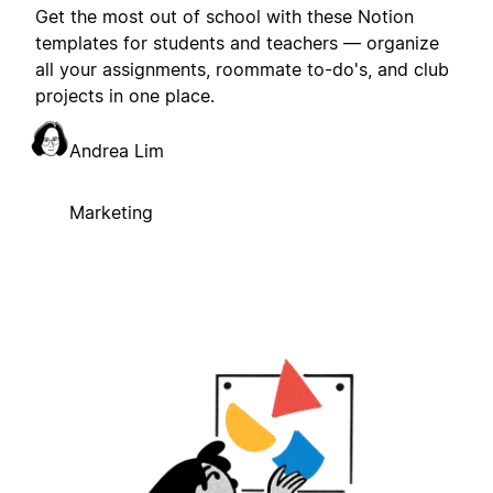
Get the most out of school with these Notion
templates for students and teachers — organize
all your assignments, roommate to-do's, and club
projects in one place.
Andrea Lim
Marketing