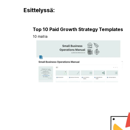
Esittelyssä:
Top 10 Paid Growth Strategy Templates
10 mallia