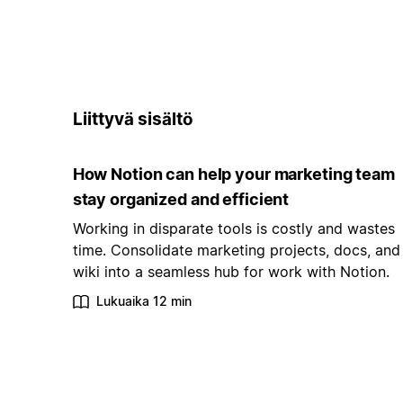
Liittyvä sisältö
How Notion can help your marketing team
stay organized and efficient
Working in disparate tools is costly and wastes
time. Consolidate marketing projects, docs, and
wiki into a seamless hub for work with Notion.
Lukuaika 12 min