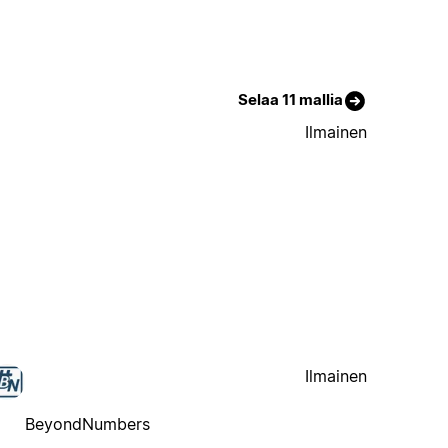
Selaa 11 mallia
Ilmainen
Ilmainen
BeyondNumbers