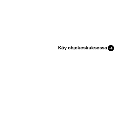
Käy ohjekeskuksessa