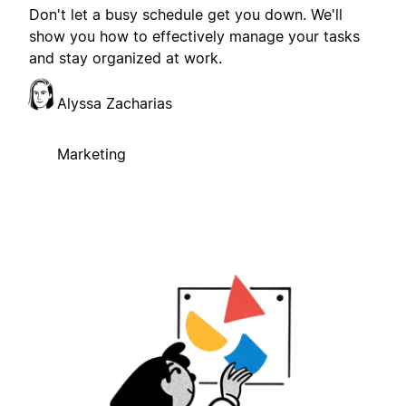
Don't let a busy schedule get you down. We'll
show you how to effectively manage your tasks
and stay organized at work.
Alyssa Zacharias
Marketing