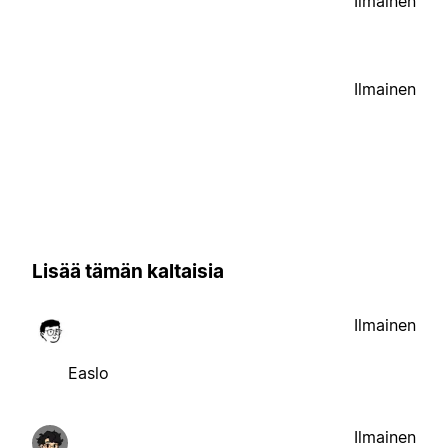
Ilmainen
Ilmainen
Lisää tämän kaltaisia
Ilmainen
Easlo
Ilmainen