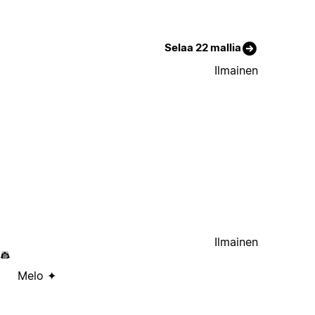
Selaa 22 mallia
Ilmainen
Ilmainen
Melo ✦