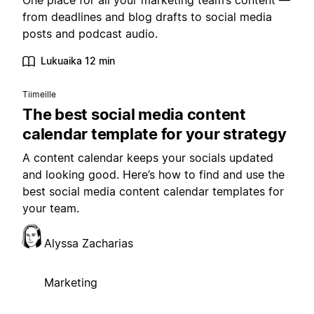
One place for all your marketing team’s content —
from deadlines and blog drafts to social media
posts and podcast audio.
Lukuaika 12 min
Tiimeille
The best social media content
calendar template for your strategy
A content calendar keeps your socials updated
and looking good. Here’s how to find and use the
best social media content calendar templates for
your team.
Alyssa Zacharias
Marketing