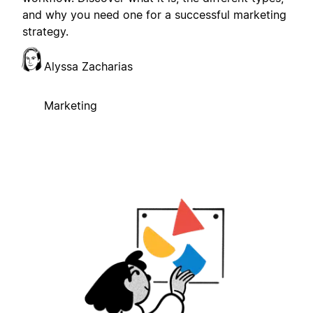
and why you need one for a successful marketing
strategy.
Alyssa Zacharias
Marketing