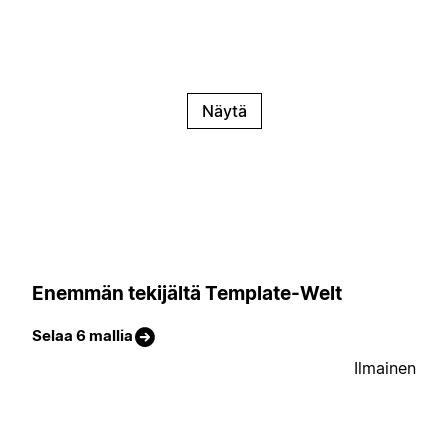
Näytä
Enemmän tekijältä Template-Welt
Selaa 6 mallia
Ilmainen