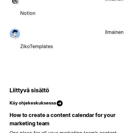
Notion
Ilmainen
ZikoTemplates
Liittyvä sisältö
Käy ohjekeskuksessa
How to create a content calendar for your
marketing team