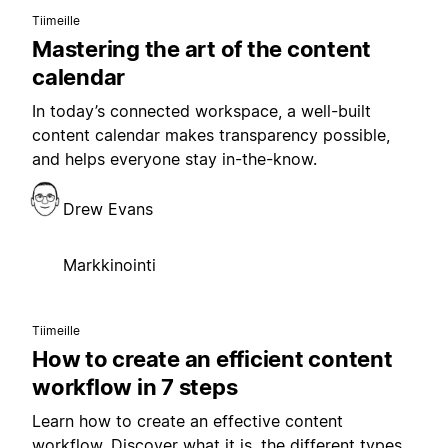
Tiimeille
Mastering the art of the content
calendar
In today’s connected workspace, a well-built
content calendar makes transparency possible,
and helps everyone stay in-the-know.
Drew Evans
Markkinointi
Tiimeille
How to create an efficient content
workflow in 7 steps
Learn how to create an effective content
workflow. Discover what it is, the different types,