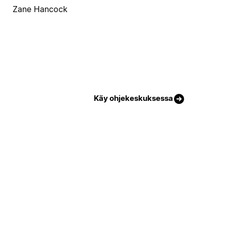
Zane Hancock
Käy ohjekeskuksessa