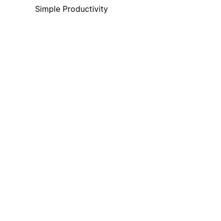
Simple Productivity