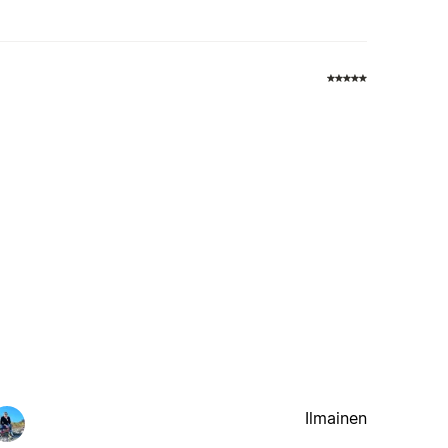
Ilmainen