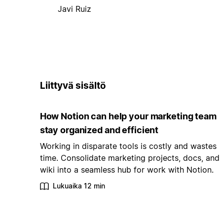
Javi Ruiz
Liittyvä sisältö
How Notion can help your marketing team
stay organized and efficient
Working in disparate tools is costly and wastes
time. Consolidate marketing projects, docs, and
wiki into a seamless hub for work with Notion.
Lukuaika 12 min