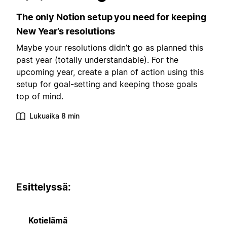
The only Notion setup you need for keeping
New Year’s resolutions
Maybe your resolutions didn’t go as planned this
past year (totally understandable). For the
upcoming year, create a plan of action using this
setup for goal-setting and keeping those goals
top of mind.
Lukuaika 8 min
Esittelyssä:
Kotielämä