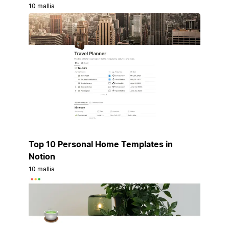
10 mallia
Top 10 Personal Home Templates in
Notion
10 mallia