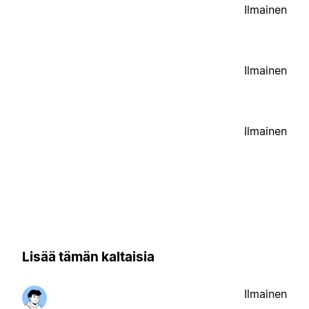
Ilmainen
Ilmainen
Ilmainen
Lisää tämän kaltaisia
Ilmainen