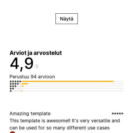
Näytä
Arviot ja arvostelut
4,9
5
Perustuu 94 arvioon
Amazing template
This template is awesome!! It's very versatile and
can be used for so many different use cases