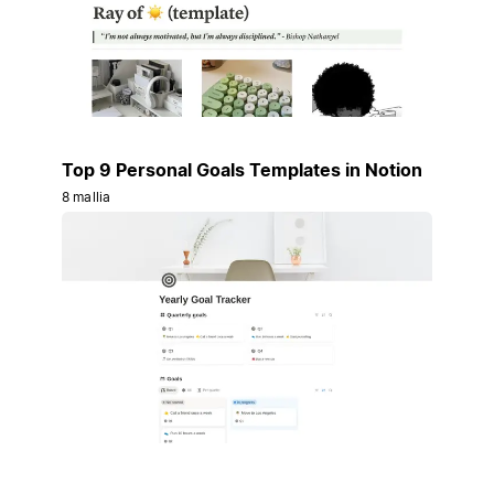
Top 9 Personal Goals Templates in Notion
8 mallia