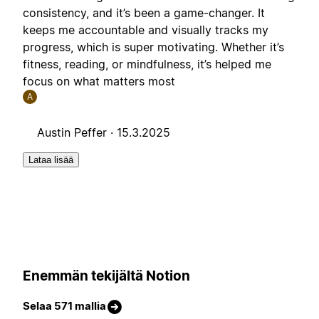
consistency, and it’s been a game-changer. It
keeps me accountable and visually tracks my
progress, which is super motivating. Whether it’s
fitness, reading, or mindfulness, it’s helped me
focus on what matters most
A
Austin Peffer ·
15.3.2025
Lataa lisää
Enemmän tekijältä Notion
Selaa 571 mallia