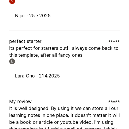
N
Nijat ·
25.7.2025
perfect starter
its perfect for starters out! i always come back to
this template, after all fancy ones
L
Lara Cho ·
21.4.2025
My review
It is well designed. By using it we can store all our
learning notes in one place. It doesn't matter it will
be a book or article or youtube video. I'm using