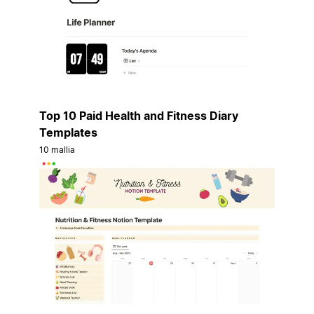
Top 10 Paid Health and Fitness Diary
Templates
10 mallia