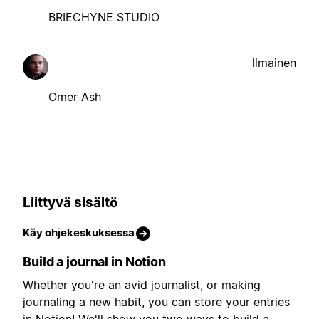
BRIECHYNE STUDIO
Ilmainen
Omer Ash
Liittyvä sisältö
Käy ohjekeskuksessa
Build a journal in Notion
Whether you're an avid journalist, or making
journaling a new habit, you can store your entries