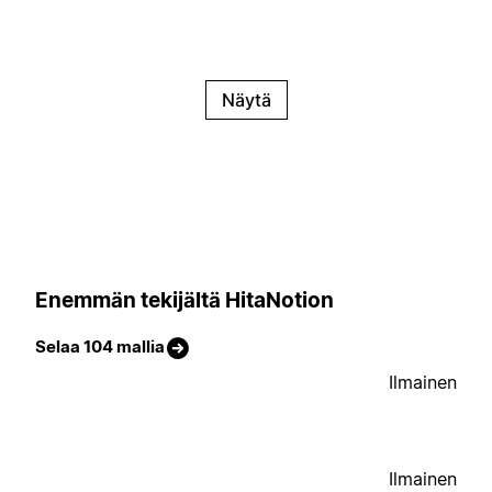
Näytä
Enemmän tekijältä HitaNotion
Selaa 104 mallia
Ilmainen
Ilmainen