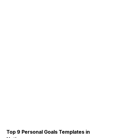
Top 9 Personal Goals Templates in