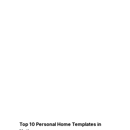
Top 10 Personal Home Templates in