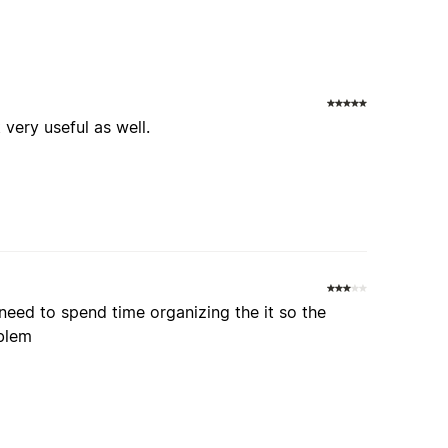
 very useful as well.
 need to spend time organizing the it so the
blem