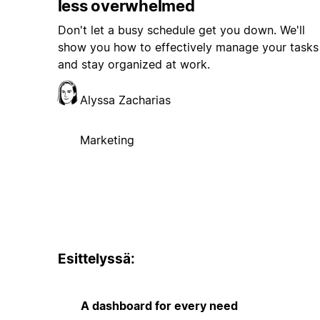
less overwhelmed
Don't let a busy schedule get you down. We'll
show you how to effectively manage your tasks
and stay organized at work.
Alyssa Zacharias
Marketing
Esittelyssä:
A dashboard for every need