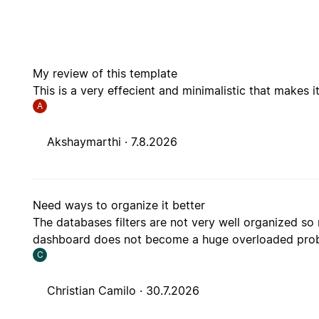
My review of this template
This is a very effecient and minimalistic that makes it
A
Akshaymarthi ·
7.8.2026
Need ways to organize it better
The databases filters are not very well organized so
dashboard does not become a huge overloaded pro
C
Christian Camilo ·
30.7.2026