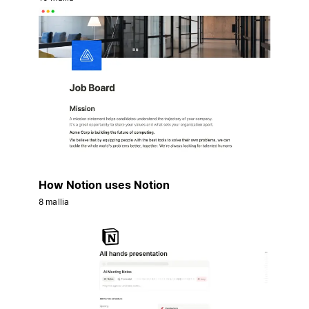
How Notion uses Notion
8 mallia