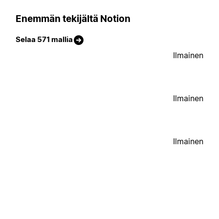
Enemmän tekijältä Notion
Selaa 571 mallia
Ilmainen
Ilmainen
Ilmainen