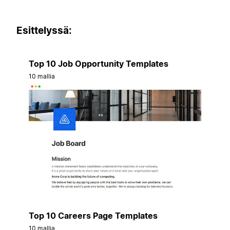
Esittelyssä:
Top 10 Job Opportunity Templates
10 mallia
Top 10 Careers Page Templates
10 mallia