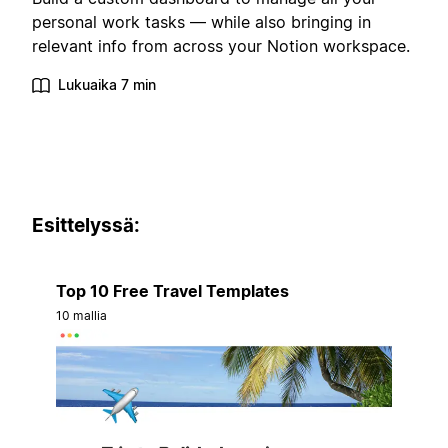
personal work tasks — while also bringing in
relevant info from across your Notion workspace.
Lukuaika 7 min
Esittelyssä:
Top 10 Free Travel Templates
10 mallia