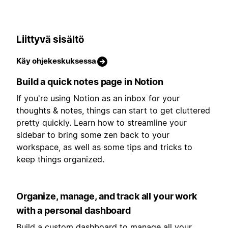
Liittyvä sisältö
Käy ohjekeskuksessa
Build a quick notes page in Notion
If you're using Notion as an inbox for your
thoughts & notes, things can start to get cluttered
pretty quickly. Learn how to streamline your
sidebar to bring some zen back to your
workspace, as well as some tips and tricks to
keep things organized.
Organize, manage, and track all your work
with a personal dashboard
Build a custom dashboard to manage all your