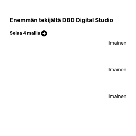
Enemmän tekijältä DBD Digital Studio
Selaa 4 mallia
Ilmainen
Ilmainen
Ilmainen