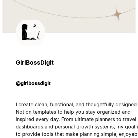
GirlBossDigit
@girlbossdigit
I create clean, functional, and thoughtfully designed
Notion templates to help you stay organized and
inspired every day. From ultimate planners to travel
dashboards and personal growth systems, my goal i
to provide tools that make planning simple, enjoyabl