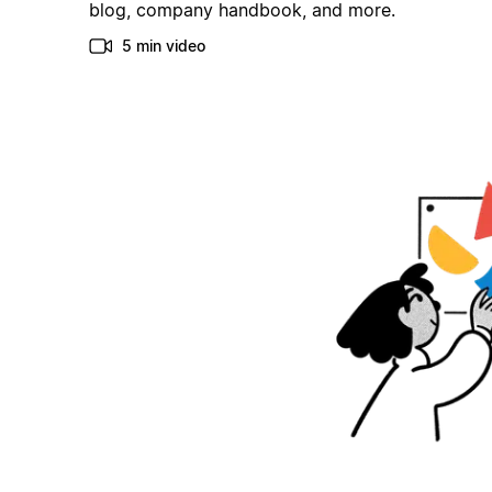
blog, company handbook, and more.
5 min video