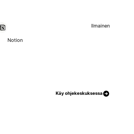
Ilmainen
Notion
Käy ohjekeskuksessa