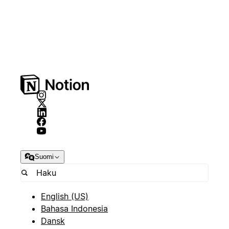
Suomi
English (US)
Bahasa Indonesia
Dansk