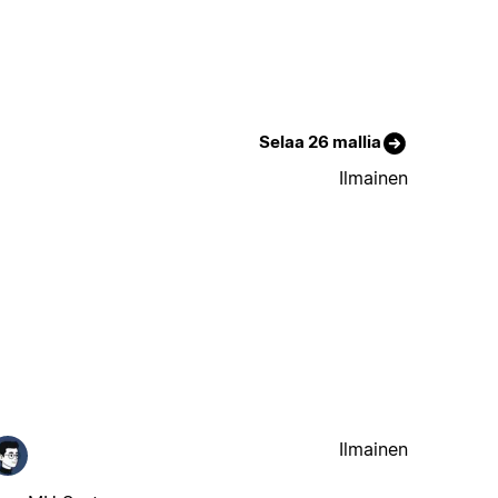
Selaa 26 mallia
Ilmainen
Ilmainen