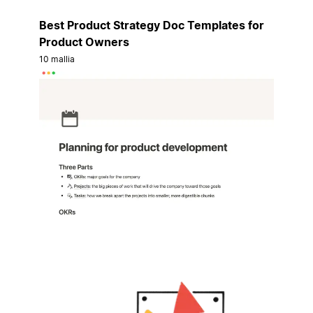
Best Product Strategy Doc Templates for
Product Owners
10 mallia