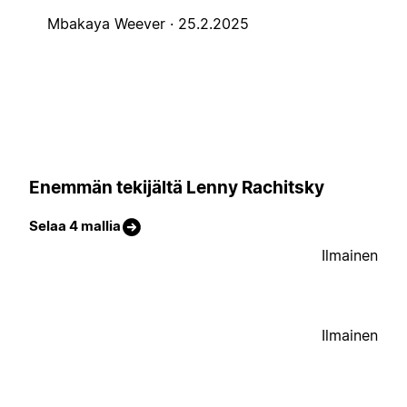
Mbakaya Weever ·
25.2.2025
Enemmän tekijältä Lenny Rachitsky
Selaa 4 mallia
Ilmainen
Ilmainen