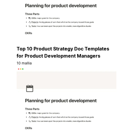
Top 10 Product Strategy Doc Templates
for Product Development Managers
10 mallia