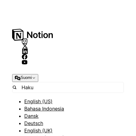
Suomi
English (US)
Bahasa Indonesia
Dansk
Deutsch
English (UK)