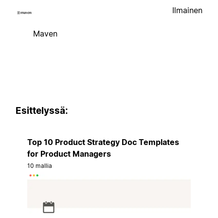
Ilmainen
Maven
Esittelyssä:
Top 10 Product Strategy Doc Templates
for Product Managers
10 mallia