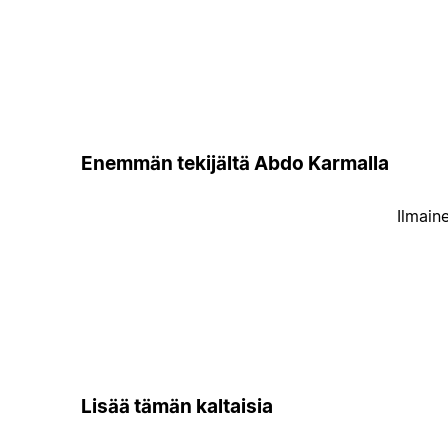
Enemmän tekijältä Abdo Karmalla
Ilmain
Lisää tämän kaltaisia