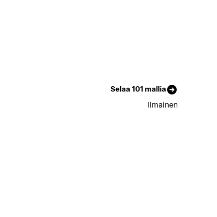
Selaa 101 mallia
Ilmainen