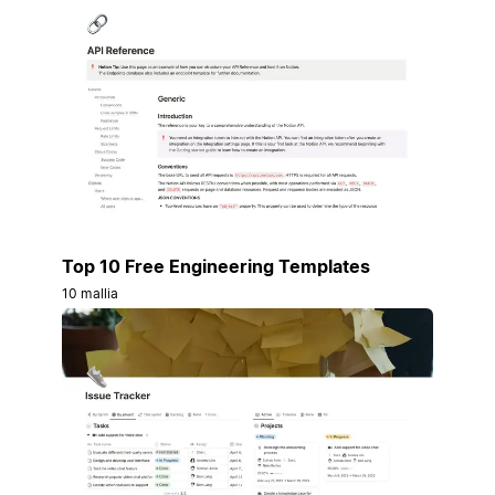
Top 10 Free Engineering Templates
10 mallia