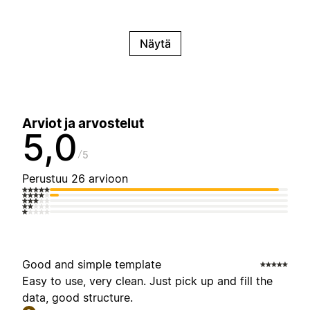
Näytä
Arviot ja arvostelut
5,0
5
Perustuu 26 arvioon
Good and simple template
Easy to use, very clean. Just pick up and fill the
data, good structure.