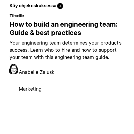
Käy ohjekeskuksessa
Tiimeille
How to build an engineering team:
Guide & best practices
Your engineering team determines your product’s
success. Learn who to hire and how to support
your team with this engineering team guide.
Anabelle Zaluski
Marketing