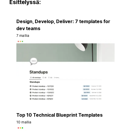
Esittelyssä:
Design, Develop, Deliver: 7 templates for
dev teams
7 mallia
Top 10 Technical Blueprint Templates
10 mallia