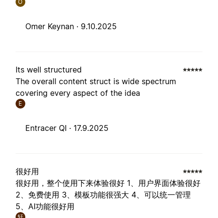
O
Omer Keynan ·
9.10.2025
Its well structured
The overall content struct is wide spectrum
covering every aspect of the idea
E
Entracer QI ·
17.9.2025
很好用
很好用，整个使用下来体验很好 1、用户界面体验很好
2、免费使用 3、模板功能很强大 4、可以统一管理
5、AI功能很好用
轩