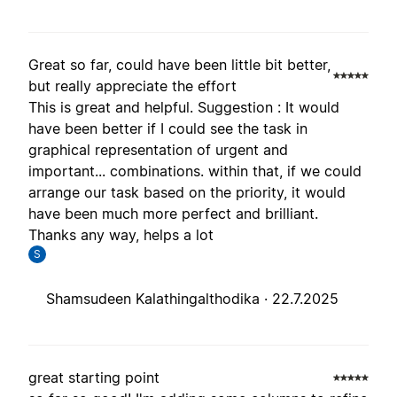
Great so far, could have been little bit better,
but really appreciate the effort
This is great and helpful. Suggestion : It would
have been better if I could see the task in
graphical representation of urgent and
important... combinations. within that, if we could
arrange our task based on the priority, it would
have been much more perfect and brilliant.
Thanks any way, helps a lot
S
Shamsudeen Kalathingalthodika ·
22.7.2025
great starting point