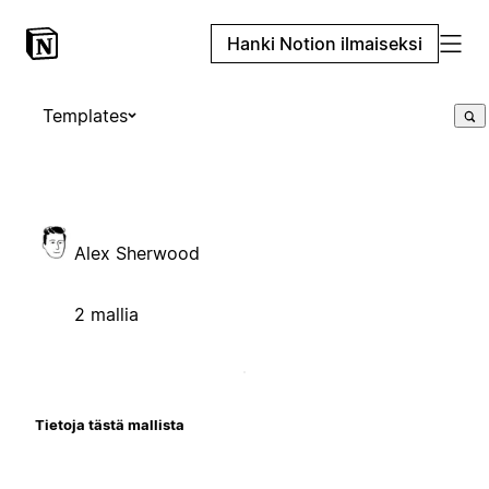
Hanki Notion ilmaiseksi
Templates
Alex Sherwood
2 mallia
Tietoja tästä mallista