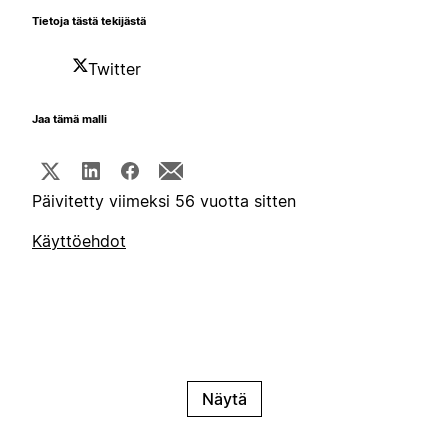
Tietoja tästä tekijästä
Twitter
Jaa tämä malli
Päivitetty viimeksi 56 vuotta sitten
Käyttöehdot
Näytä