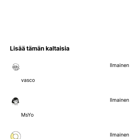
Lisää tämän kaltaisia
Ilmainen
vasco
Ilmainen
MsYo
Ilmainen