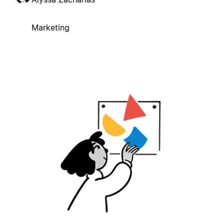
Marketing