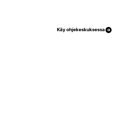
Käy ohjekeskuksessa