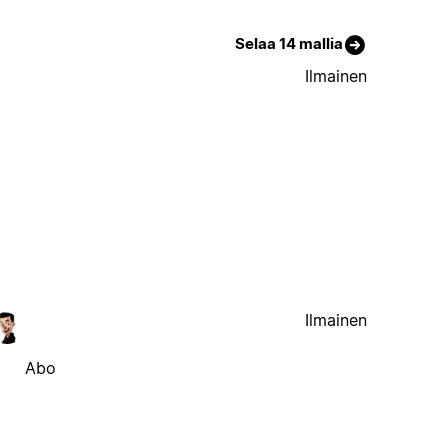
Selaa 14 mallia
Ilmainen
Ilmainen
Abo