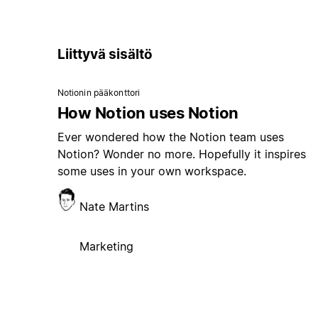
Liittyvä sisältö
Notionin pääkonttori
How Notion uses Notion
Ever wondered how the Notion team uses
Notion? Wonder no more. Hopefully it inspires
some uses in your own workspace.
Nate Martins
Marketing