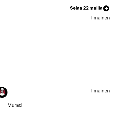
Selaa 22 mallia
Ilmainen
Ilmainen
Murad