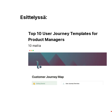
Esittelyssä:
Top 10 User Journey Templates for
Product Managers
10 mallia