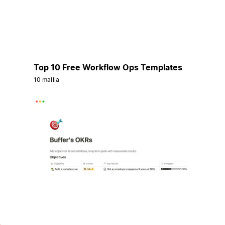
Top 10 Free Workflow Ops Templates
10 mallia