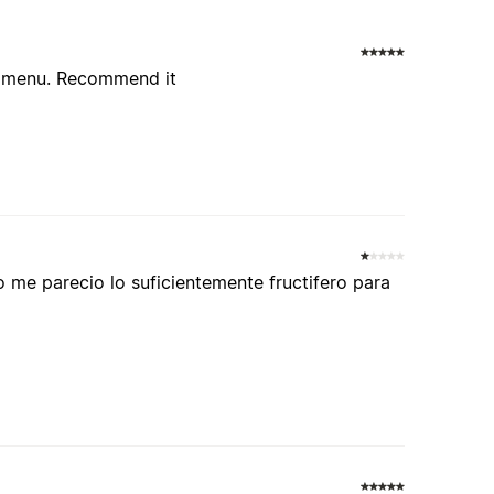
e menu. Recommend it
 me parecio lo suficientemente fructifero para