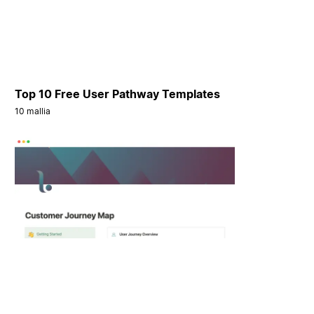
Top 10 Free User Pathway Templates
10 mallia