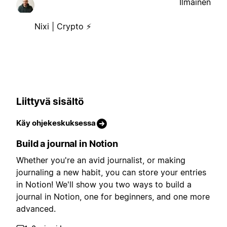
Ilmainen
Nixi | Crypto ⚡
Liittyvä sisältö
Käy ohjekeskuksessa
Build a journal in Notion
Whether you're an avid journalist, or making
journaling a new habit, you can store your entries
in Notion! We'll show you two ways to build a
journal in Notion, one for beginners, and one more
advanced.