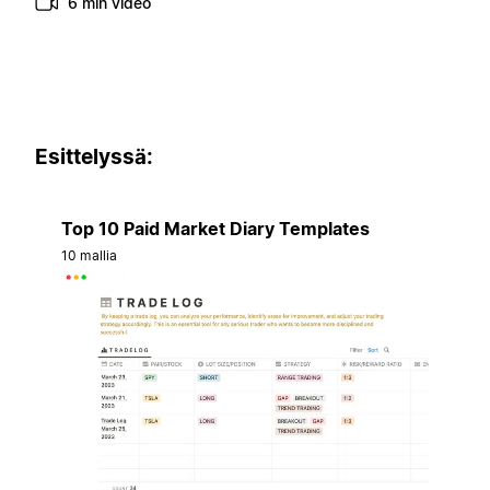
6 min video
Esittelyssä:
Top 10 Paid Market Diary Templates
10 mallia