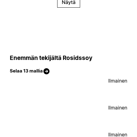
Näytä
Enemmän tekijältä Rosidssoy
Selaa 13 mallia
Ilmainen
Ilmainen
Ilmainen