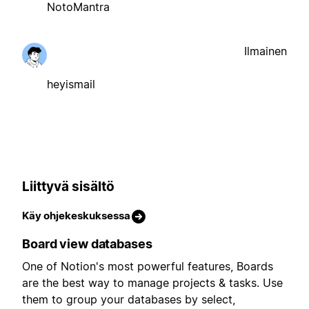
NotoMantra
Ilmainen
heyismail
Liittyvä sisältö
Käy ohjekeskuksessa
Board view databases
One of Notion's most powerful features, Boards
are the best way to manage projects & tasks. Use
them to group your databases by select,