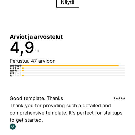
Näytä
Arviot ja arvostelut
4,9
5
Perustuu 47 arvioon
Good template. Thanks
Thank you for providing such a detailed and
comprehensive template. It's perfect for startups
to get started.
G