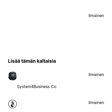
Ilmainen
Lisää tämän kaltaisia
Ilmainen
System4Business Co
Ilmainen