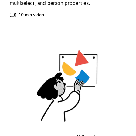
multiselect, and person properties.
10 min video