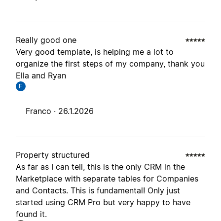
Really good one
Very good template, is helping me a lot to
organize the first steps of my company, thank you
Ella and Ryan
F
Franco ·
26.1.2026
Property structured
As far as I can tell, this is the only CRM in the
Marketplace with separate tables for Companies
and Contacts. This is fundamental! Only just
started using CRM Pro but very happy to have
found it.