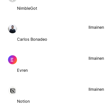
NimbleGot
Ilmainen
Carlos Bonadeo
Ilmainen
Evren
Ilmainen
Notion