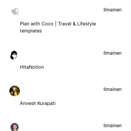
Ilmainen
Plan with Coco | Travel & Lifestyle
templates
Ilmainen
HitaNotion
Ilmainen
Anvesh Kurapati
Ilmainen