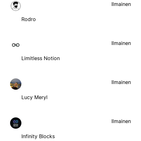
Ilmainen
Rodro
Ilmainen
Limitless Notion
Ilmainen
Lucy Meryl
Ilmainen
Infinity Blocks