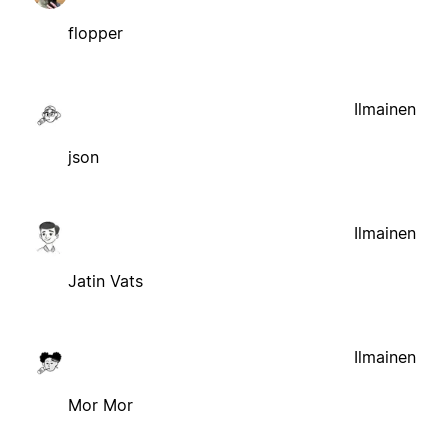
flopper
Ilmainen
json
Ilmainen
Jatin Vats
Ilmainen
Mor Mor