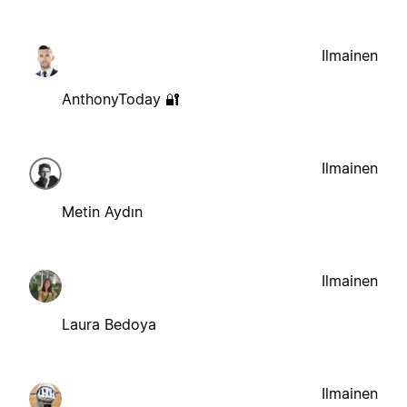
Ilmainen
AnthonyToday 🔐
Ilmainen
Metin Aydın
Ilmainen
Laura Bedoya
Ilmainen