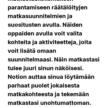
parantamiseen räätälöityjen
matkasuunnitelmien ja
suositusten avulla. Näiden
oppaiden avulla voit valita
kohteita ja aktiviteetteja, joita
voit lisätä omaan
suunnitelmaasi. Näin matkastasi
tulee juuri sinun näköisesi.
Notion auttaa sinua löytämään
parhaat puolet jokaisesta
matkakohteesta ja tekemään
matkastasi unohtumattoman.