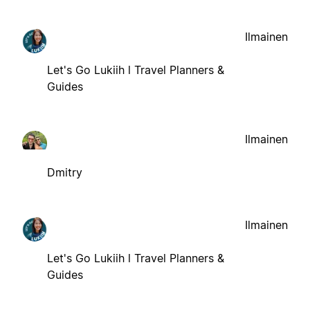
Ilmainen
Let's Go Lukiih l Travel Planners &
Guides
Ilmainen
Dmitry
Ilmainen
Let's Go Lukiih l Travel Planners &
Guides