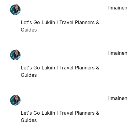
Ilmainen
Let's Go Lukiih l Travel Planners &
Guides
Ilmainen
Let's Go Lukiih l Travel Planners &
Guides
Ilmainen
Let's Go Lukiih l Travel Planners &
Guides