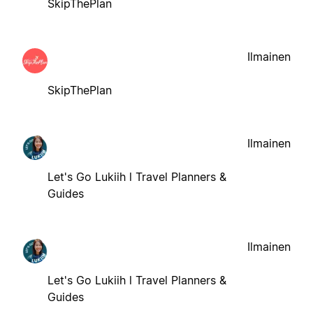
SkipThePlan
Ilmainen
SkipThePlan
Ilmainen
Let's Go Lukiih l Travel Planners &
Guides
Ilmainen
Let's Go Lukiih l Travel Planners &
Guides