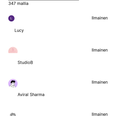
347 mallia
Ilmainen
L
Lucy
Ilmainen
StudioB
Ilmainen
Aviral Sharma
Ilmainen