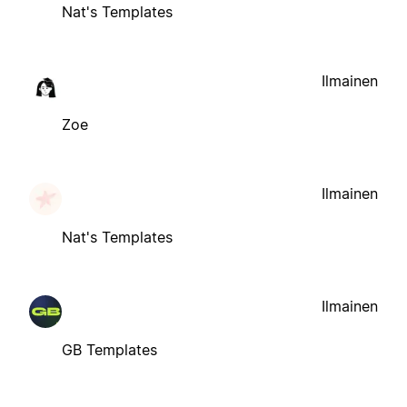
Nat's Templates
Ilmainen
Zoe
Ilmainen
Nat's Templates
Ilmainen
GB Templates