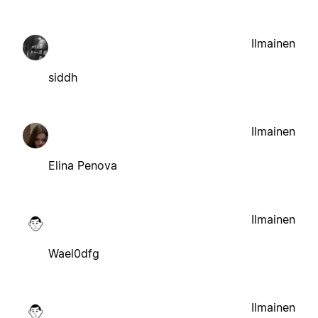
Ilmainen
siddh
Ilmainen
Elina Penova
Ilmainen
Wael0dfg
Ilmainen