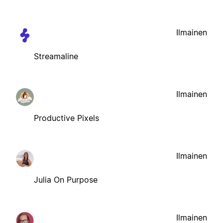
Ilmainen
Streamaline
Ilmainen
Productive Pixels
Ilmainen
Julia On Purpose
Ilmainen