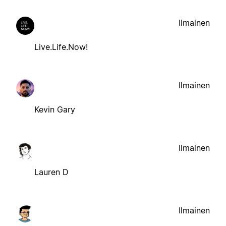
Ilmainen
Live.Life.Now!
Ilmainen
Kevin Gary
Ilmainen
Lauren D
Ilmainen