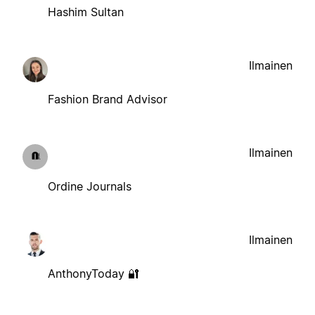
Hashim Sultan
Ilmainen
Fashion Brand Advisor
Ilmainen
Ordine Journals
Ilmainen
AnthonyToday 🔐