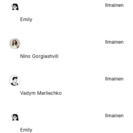
Ilmainen
Emily
Ilmainen
Nino Gorgiashvili
Ilmainen
Vadym Mariiechko
Ilmainen
Emily