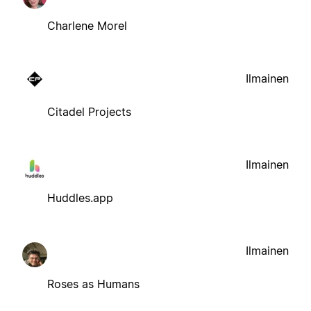
Charlene Morel
Ilmainen
Citadel Projects
Ilmainen
Huddles.app
Ilmainen
Roses as Humans