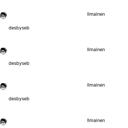
Ilmainen
desbyseb
Ilmainen
desbyseb
Ilmainen
desbyseb
Ilmainen