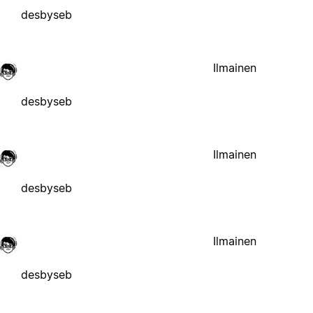
desbyseb
Ilmainen
desbyseb
Ilmainen
desbyseb
Ilmainen
desbyseb