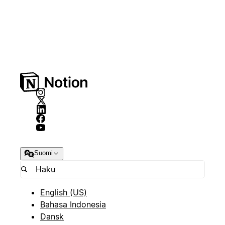
Suomi
English (US)
Bahasa Indonesia
Dansk