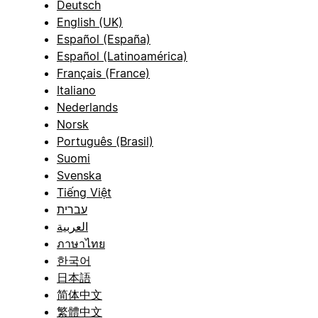
Deutsch
English (UK)
Español (España)
Español (Latinoamérica)
Français (France)
Italiano
Nederlands
Norsk
Português (Brasil)
Suomi
Svenska
Tiếng Việt
עברית
العربية
ภาษาไทย
한국어
日本語
简体中文
繁體中文