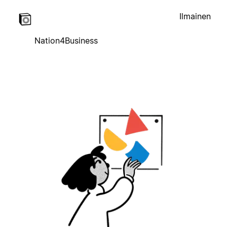
Ilmainen
Nation4Business