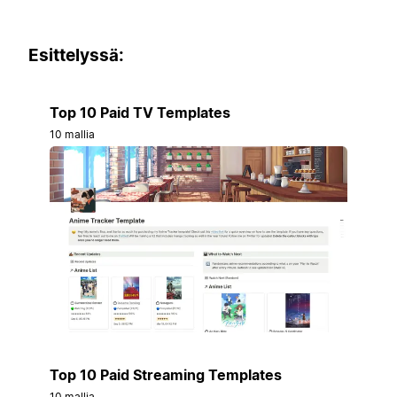
Esittelyssä:
Top 10 Paid TV Templates
10 mallia
Top 10 Paid Streaming Templates
10 mallia