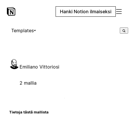
Hanki Notion ilmaiseksi
Templates
Emiliano Vittoriosi
2 mallia
Tietoja tästä mallista