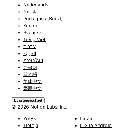
Nederlands
Norsk
Português (Brasil)
Suomi
Svenska
Tiếng Việt
עברית
العربية
ภาษาไทย
한국어
日本語
简体中文
繁體中文
Evästeasetukset
© 2026 Notion Labs, Inc.
Yritys
Lataa
Tietoja
iOS ja Android