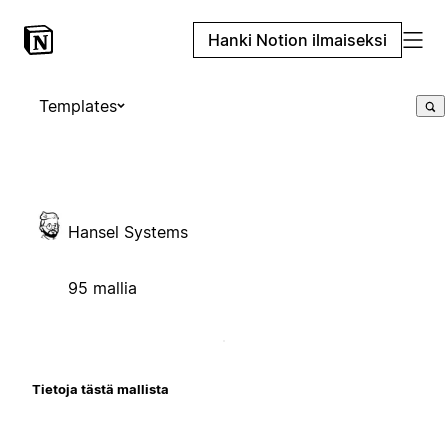
Hanki Notion ilmaiseksi
Templates
Hansel Systems
95 mallia
Tietoja tästä mallista