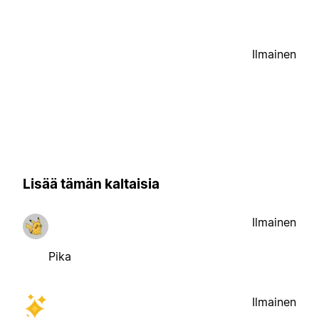
Ilmainen
Lisää tämän kaltaisia
Ilmainen
Pika
Ilmainen