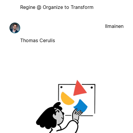
Regine @ Organize to Transform
Ilmainen
Thomas Cerulis