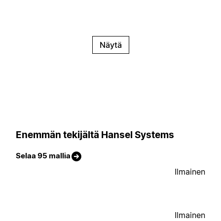
Näytä
Enemmän tekijältä Hansel Systems
Selaa 95 mallia
Ilmainen
Ilmainen