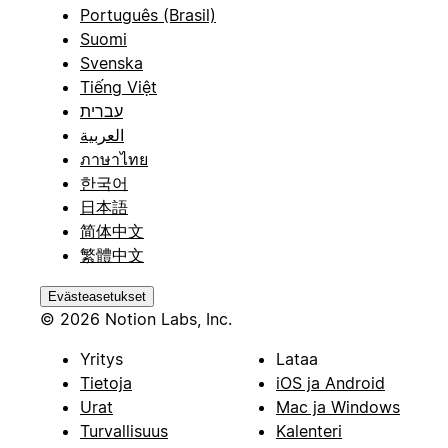
Português (Brasil)
Suomi
Svenska
Tiếng Việt
עברית
العربية
ภาษาไทย
한국어
日本語
简体中文
繁體中文
Evästeasetukset
© 2026 Notion Labs, Inc.
Yritys
Lataa
Tietoja
iOS ja Android
Urat
Mac ja Windows
Turvallisuus
Kalenteri