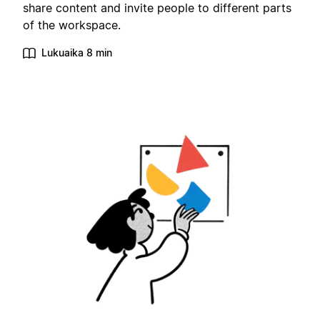
share content and invite people to different parts
of the workspace.
Lukuaika 8 min