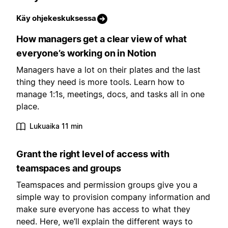
Käy ohjekeskuksessa
How managers get a clear view of what
everyone’s working on in Notion
Managers have a lot on their plates and the last
thing they need is more tools. Learn how to
manage 1:1s, meetings, docs, and tasks all in one
place.
Lukuaika 11 min
Grant the right level of access with
teamspaces and groups
Teamspaces and permission groups give you a
simple way to provision company information and
make sure everyone has access to what they
need. Here, we’ll explain the different ways to