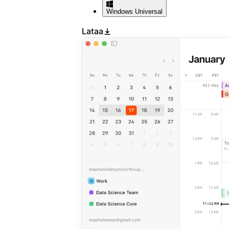
Windows
Universal
Lataa