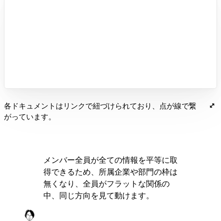
各ドキュメントはリンクで紐づけられており、点が線で繋
がっています。
メンバー全員が全ての情報を平等に取
得できるため、所属企業や部門の枠は
無くなり、全員がフラットな関係の
中、同じ方向を見て動けます。