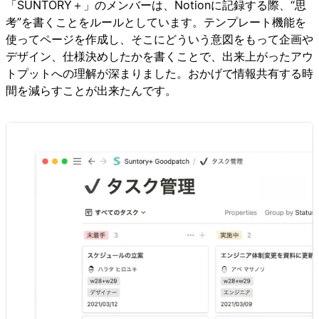
「SUNTORY＋」のメンバーは、Notionに記録する際、“思
考”を書くことをルールとしています。テンプレート機能を
使ってページを作成し、そこにどういう意図をもって企画や
デザイン、仕様決めしたかを書くことで、出来上がったアウ
トプットへの理解が深まりました。おかげで情報共有する時
間を減らすことが出来たんです。