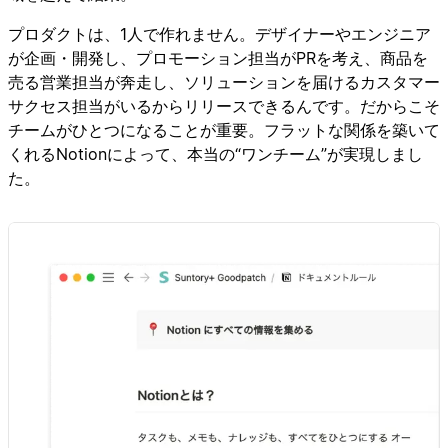
プロダクトは、1人で作れません。デザイナーやエンジニア
が企画・開発し、プロモーション担当がPRを考え、商品を
売る営業担当が奔走し、ソリューションを届けるカスタマー
サクセス担当がいるからリリースできるんです。だからこそ
チームがひとつになることが重要。フラットな関係を築いて
くれるNotionによって、本当の“ワンチーム”が実現しまし
た。