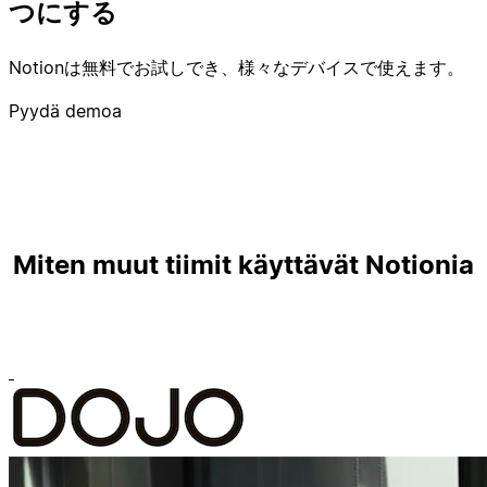
つにする
Notionは無料でお試しでき、様々なデバイスで使えます。
Pyydä demoa
Miten muut tiimit käyttävät Notionia