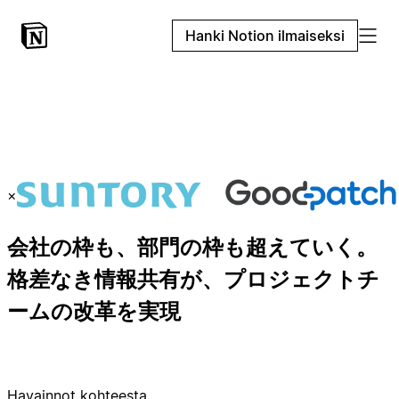
Hanki Notion ilmaiseksi
×
会社の枠も、部門の枠も超えていく。
格差なき情報共有が、プロジェクトチ
ームの改革を実現
Havainnot kohteesta