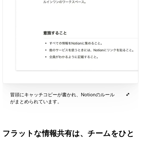
冒頭にキャッチコピーが書かれ、Notionのルール
がまとめられています。
フラットな情報共有は、チームをひと