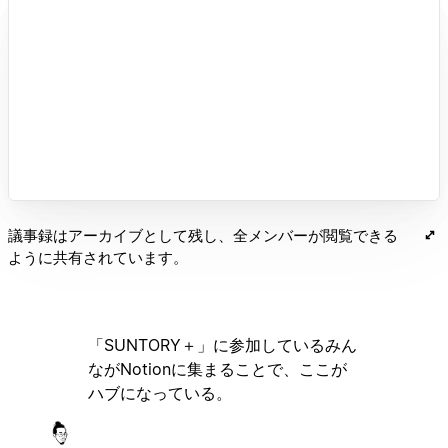
議事録はアーカイブとして残し、全メンバーが閲覧できる
ように共有されています。
「SUNTORY＋」に参加しているみん
ながNotionに集まることで、ここが
ハブになっている。