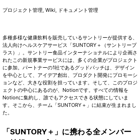
プロジェクト管理, Wiki, ドキュメント管理
多種多様な健康飲料を販売しているサントリーが提供する、
法人向けヘルスケアサービス「SUNTORY＋（サントリープ
ラス）」。サントリー食品インターナショナルにより企画さ
れたこの新規事業サービスには、多くの企業がプロジェクト
に参加。パートナーの1社であるグッドパッチは、デザイン
を中心として、アイデア創出、プロダクト開発にプロモーシ
ョンなど、大きな役割を担っています。そして、このプロジ
ェクトの中心にあるのが、Notionです。すべての情報を
Notionに集約し、誰でもアクセスできる状態にしていま
す。そこから、チーム「SUNTORY＋」に結束が生まれまし
た。
「SUNTORY＋」に携わる全メンバー