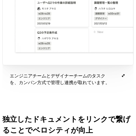
エンジニアチームとデザイナーチームのタスク
を、カンバン方式で管理し連携が取れています。
独立したドキュメントをリンクで繋げ
ることでベロシティが向上