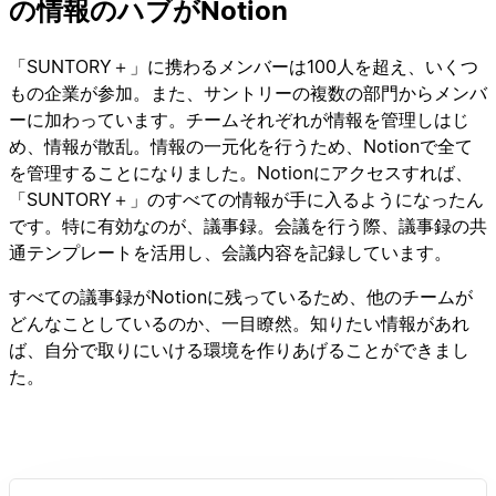
の情報のハブがNotion
「SUNTORY＋」に携わるメンバーは100人を超え、いくつ
もの企業が参加。また、サントリーの複数の部門からメンバ
ーに加わっています。チームそれぞれが情報を管理しはじ
め、情報が散乱。情報の一元化を行うため、Notionで全て
を管理することになりました。Notionにアクセスすれば、
「SUNTORY＋」のすべての情報が手に入るようになったん
です。特に有効なのが、議事録。会議を行う際、議事録の共
通テンプレートを活用し、会議内容を記録しています。
すべての議事録がNotionに残っているため、他のチームが
どんなことしているのか、一目瞭然。知りたい情報があれ
ば、自分で取りにいける環境を作りあげることができまし
た。