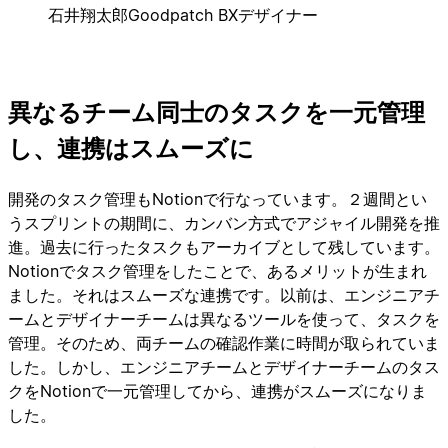
石井翔太郎
Goodpatch BXデザイナー
異なるチーム同士のタスクを一元管理
し、連携はスムーズに
開発のタスク管理もNotionで行なっています。２週間とい
うスプリントの期間に、カンバン方式でアジャイル開発を推
進。過去に行ったタスクもアーカイブとして残しています。
Notionでタスク管理をしたことで、あるメリットが生まれ
ました。それはスムーズな連携です。以前は、エンジニアチ
ームとデザイナーチームは異なるツールを使って、タスクを
管理。そのため、両チームの確認作業に時間が取られていま
した。しかし、エンジニアチームとデザイナーチームのタス
クをNotionで一元管理してから、連携がスムーズになりま
した。