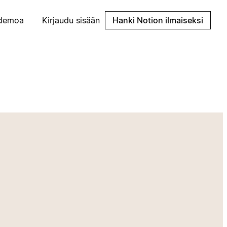
demoa
Kirjaudu sisään
Hanki Notion ilmaiseksi